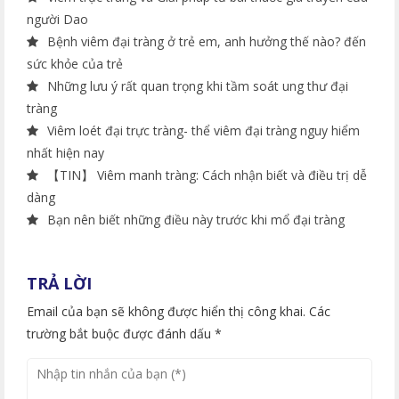
người Dao
Bệnh viêm đại tràng ở trẻ em, anh hưởng thế nào? đến
sức khỏe của trẻ
Những lưu ý rất quan trọng khi tầm soát ung thư đại
tràng
Viêm loét đại trực tràng- thể viêm đại tràng nguy hiểm
nhất hiện nay
【TIN】 Viêm manh tràng: Cách nhận biết và điều trị dễ
dàng
Bạn nên biết những điều này trước khi mổ đại tràng
TRẢ LỜI
Email của bạn sẽ không được hiển thị công khai. Các
trường bắt buộc được đánh dấu *