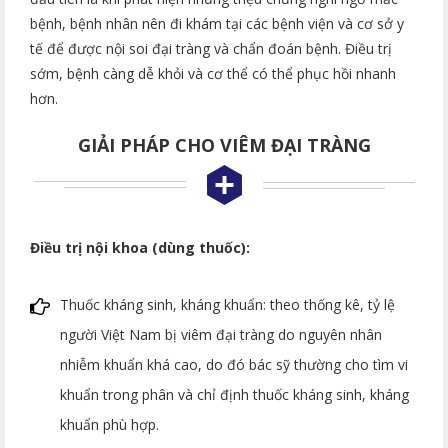
bệnh, bệnh nhân nên đi khám tại các bệnh viện và cơ sở y
tế để được nội soi đại tràng và chẩn đoán bệnh. Điều trị
sớm, bệnh càng dễ khỏi và cơ thể có thể phục hồi nhanh
hơn.
GIẢI PHÁP CHO VIÊM ĐẠI TRÀNG
Điều trị nội khoa (dùng thuốc):
Thuốc kháng sinh, kháng khuẩn: theo thống kê, tỷ lệ
người Việt Nam bị viêm đại tràng do nguyên nhân
nhiễm khuẩn khá cao, do đó bác sỹ thường cho tìm vi
khuẩn trong phân và chỉ định thuốc kháng sinh, kháng
khuẩn phù hợp.