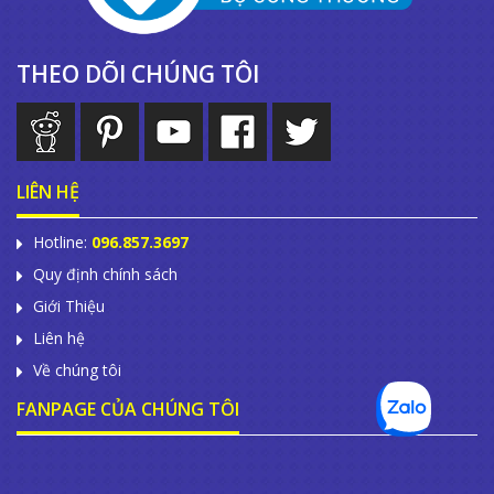
THEO DÕI CHÚNG TÔI
LIÊN HỆ
Hotline:
096.857.3697
Quy định chính sách
Giới Thiệu
Liên hệ
Về chúng tôi
FANPAGE CỦA CHÚNG TÔI