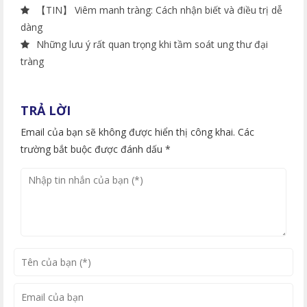
【TIN】 Viêm manh tràng: Cách nhận biết và điều trị dễ
dàng
Những lưu ý rất quan trọng khi tầm soát ung thư đại
tràng
TRẢ LỜI
Email của bạn sẽ không được hiển thị công khai. Các
trường bắt buộc được đánh dấu *