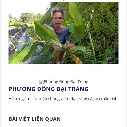
PHƯƠNG ĐÔNG ĐẠI TRÀNG
Hỗ trợ giảm các triệu chứng viêm đại tràng cấp và mãn tính
BÀI VIẾT LIÊN QUAN